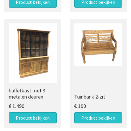
Product bekijken
Product bekijken
buffetkast met 3
metalen deuren
Tuinbank 2-zit
€ 1.490
€ 190
Product bekijken
Product bekijken