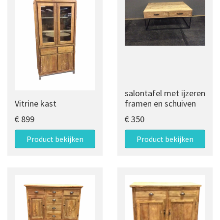
salontafel met ijzeren
Vitrine kast
framen en schuiven
€ 899
€ 350
Product bekijken
Product bekijken