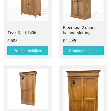
Kleerkast 2 deurs
Teak Kast 140h
bajonetsluiting
€ 585
€ 1.245
Product bekijken
Product bekijken