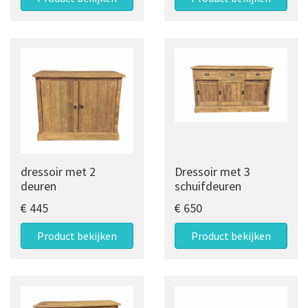
dressoir met 2
Dressoir met 3
deuren
schuifdeuren
€ 445
€ 650
Product bekijken
Product bekijken