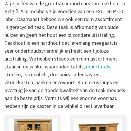
Wij zijn één van de grootste importeurs van teakhout in
België. Alle meubels zijn voorzien van een FSC- en PEFC-
label. Daarnaast hebben we ook een ruim assortiment
in gerecycled teak. Deze teak is afkomstig van oude
huizen en geeft het hout een bijzondere uitstraling.
Teakhout is een hardhout dat jarenlang meegaat, is
zeer onderhoudsvriendelijk en heeft een tijdloze
uitstraling. We hebben steeds een ruim assortiment
staan in de winkel waaronder: tafels,
muurtafels,
stoelen, tv-meubels, dressoirs, ladenkasten,
vitrinekasten, banken enzovoort. Kom eens langs en
overtuig je van de goede kwaliteit van de teak meubels
aan de beste prijs. Vermits wij een enorme voorraad
hebben zijn de kasten in de winkel direct leverbaar.