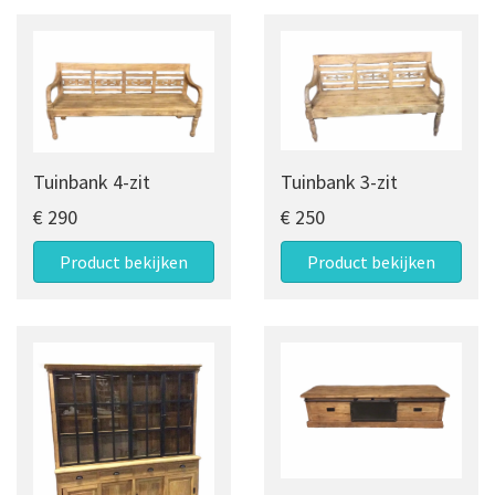
Tuinbank 4-zit
Tuinbank 3-zit
€ 290
€ 250
Product bekijken
Product bekijken