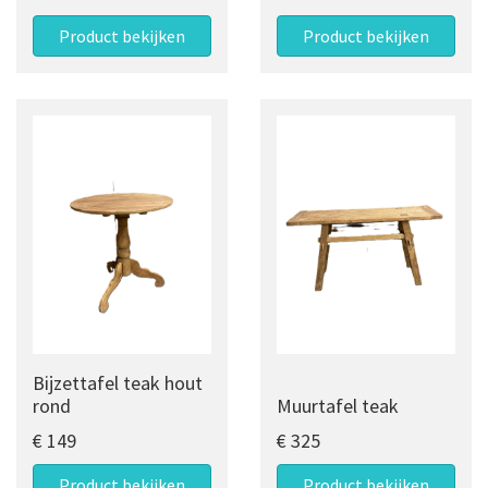
Product bekijken
Product bekijken
Bijzettafel teak hout
rond
Muurtafel teak
€ 149
€ 325
Product bekijken
Product bekijken