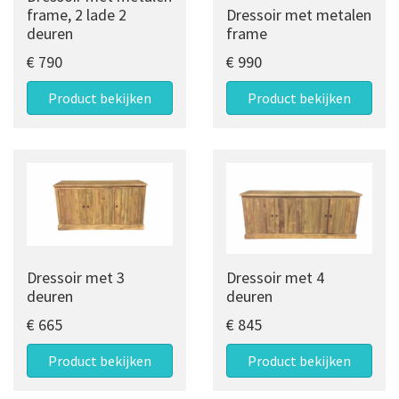
frame, 2 lade 2
Dressoir met metalen
deuren
frame
€ 790
€ 990
Product bekijken
Product bekijken
Dressoir met 3
Dressoir met 4
deuren
deuren
€ 665
€ 845
Product bekijken
Product bekijken