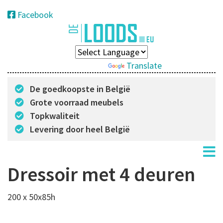
Facebook
Powered by
Translate
De goedkoopste in België
Grote voorraad meubels
Topkwaliteit
Levering door heel België
Dressoir met 4 deuren
200 x 50x85h