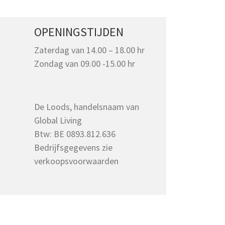
OPENINGSTIJDEN
Zaterdag van 14.00 – 18.00 hr
Zondag van 09.00 -15.00 hr
De Loods, handelsnaam van
Global Living
Btw: BE 0893.812.636
Bedrijfsgegevens zie
verkoopsvoorwaarden