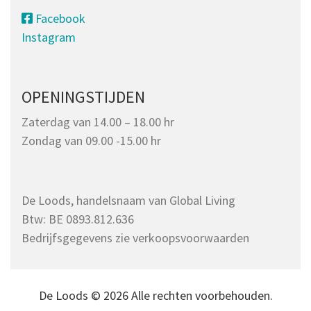
Facebook
Instagram
OPENINGSTIJDEN
Zaterdag van 14.00 – 18.00 hr
Zondag van 09.00 -15.00 hr
De Loods, handelsnaam van Global Living
Btw: BE 0893.812.636
Bedrijfsgegevens zie verkoopsvoorwaarden
De Loods © 2026 Alle rechten voorbehouden.