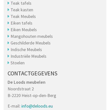
Teak tafels
Teak kasten
Teak Meubels
Eiken tafels
Eiken Meubels
Mangohouten meubels
Geschilderde Meubels
Indische Meubels
Industriële Meubels
Stoelen
CONTACTGEGEVENS
De Loods meubelen
Noordstraat 2
B-2220 Heist-op-den-Berg
E-mail:
info@deloods.eu