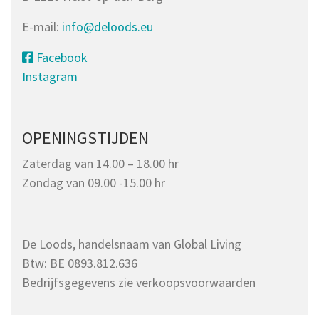
E-mail:
info@deloods.eu
Facebook
Instagram
OPENINGSTIJDEN
Zaterdag van 14.00 – 18.00 hr
Zondag van 09.00 -15.00 hr
De Loods, handelsnaam van Global Living
Btw: BE 0893.812.636
Bedrijfsgegevens zie verkoopsvoorwaarden