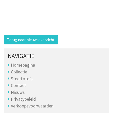
Terug naar nieuwsoverzicht
NAVIGATIE
Homepagina
Collectie
Sfeerfoto’s
Contact
Nieuws
Privacybeleid
Verkoopsvoorwaarden