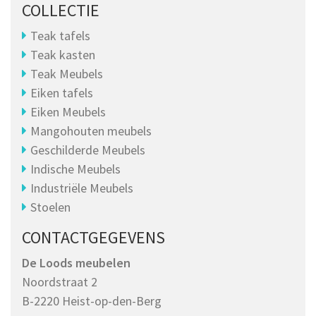
COLLECTIE
Teak tafels
Teak kasten
Teak Meubels
Eiken tafels
Eiken Meubels
Mangohouten meubels
Geschilderde Meubels
Indische Meubels
Industriële Meubels
Stoelen
CONTACTGEGEVENS
De Loods meubelen
Noordstraat 2
B-2220 Heist-op-den-Berg