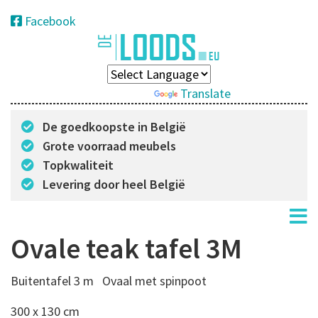
Facebook
Powered by
Translate
De goedkoopste in België
Grote voorraad meubels
Topkwaliteit
Levering door heel België
Ovale teak tafel 3M
Buitentafel 3 m Ovaal met spinpoot
300 x 130 cm