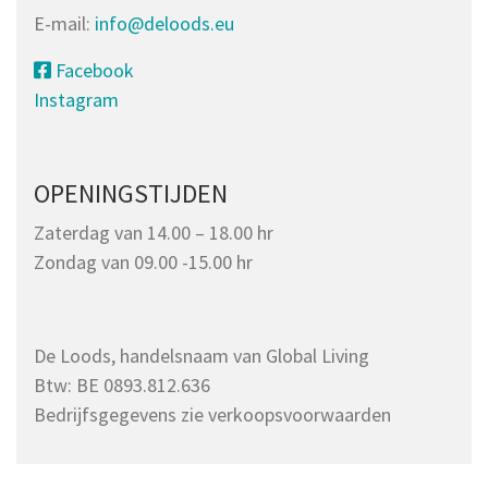
E-mail:
info@deloods.eu
Facebook
Instagram
OPENINGSTIJDEN
Zaterdag van 14.00 – 18.00 hr
Zondag van 09.00 -15.00 hr
De Loods, handelsnaam van Global Living
Btw: BE 0893.812.636
Bedrijfsgegevens zie verkoopsvoorwaarden