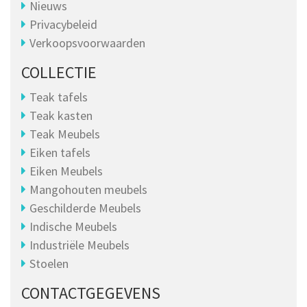
Nieuws
Privacybeleid
Verkoopsvoorwaarden
COLLECTIE
Teak tafels
Teak kasten
Teak Meubels
Eiken tafels
Eiken Meubels
Mangohouten meubels
Geschilderde Meubels
Indische Meubels
Industriële Meubels
Stoelen
CONTACTGEGEVENS