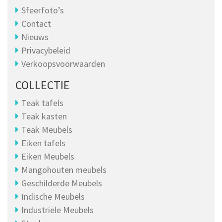
Sfeerfoto’s
Contact
Nieuws
Privacybeleid
Verkoopsvoorwaarden
COLLECTIE
Teak tafels
Teak kasten
Teak Meubels
Eiken tafels
Eiken Meubels
Mangohouten meubels
Geschilderde Meubels
Indische Meubels
Industriële Meubels