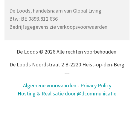
De Loods, handelsnaam van Global Living
Btw: BE 0893.812.636
Bedrijfsgegevens zie verkoopsvoorwaarden
De Loods © 2026 Alle rechten voorbehouden.
De Loods Noordstraat 2 B-2220 Heist-op-den-Berg
---
Algemene voorwaarden
-
Privacy Policy
Hosting & Realisatie door @dcommunicatie