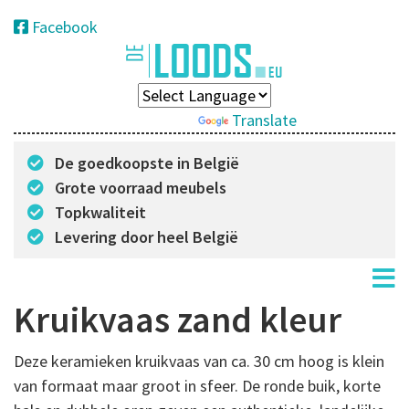
Facebook
Powered by
Translate
De goedkoopste in België
Grote voorraad meubels
Topkwaliteit
Levering door heel België
Kruikvaas zand kleur
Deze keramieken kruikvaas van ca. 30 cm hoog is klein
van formaat maar groot in sfeer. De ronde buik, korte