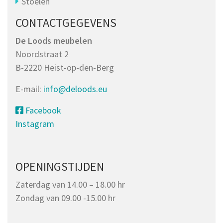
Stoelen
CONTACTGEGEVENS
De Loods meubelen
Noordstraat 2
B-2220 Heist-op-den-Berg
E-mail:
info@deloods.eu
Facebook
Instagram
OPENINGSTIJDEN
Zaterdag van 14.00 – 18.00 hr
Zondag van 09.00 -15.00 hr