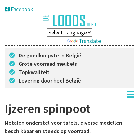
Facebook
Powered by
Translate
De goedkoopste in België
Grote voorraad meubels
Topkwaliteit
Levering door heel België
Ijzeren spinpoot
Metalen onderstel voor tafels, diverse modellen
beschikbaar en steeds op voorraad.