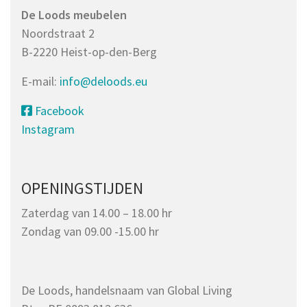
De Loods meubelen
Noordstraat 2
B-2220 Heist-op-den-Berg
E-mail:
info@deloods.eu
Facebook
Instagram
OPENINGSTIJDEN
Zaterdag van 14.00 – 18.00 hr
Zondag van 09.00 -15.00 hr
De Loods, handelsnaam van Global Living