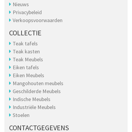
Nieuws
Privacybeleid
Verkoopsvoorwaarden
COLLECTIE
Teak tafels
Teak kasten
Teak Meubels
Eiken tafels
Eiken Meubels
Mangohouten meubels
Geschilderde Meubels
Indische Meubels
Industriële Meubels
Stoelen
CONTACTGEGEVENS