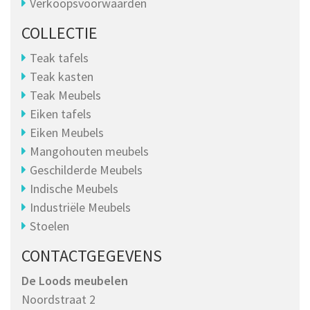
Verkoopsvoorwaarden
COLLECTIE
Teak tafels
Teak kasten
Teak Meubels
Eiken tafels
Eiken Meubels
Mangohouten meubels
Geschilderde Meubels
Indische Meubels
Industriële Meubels
Stoelen
CONTACTGEGEVENS
De Loods meubelen
Noordstraat 2