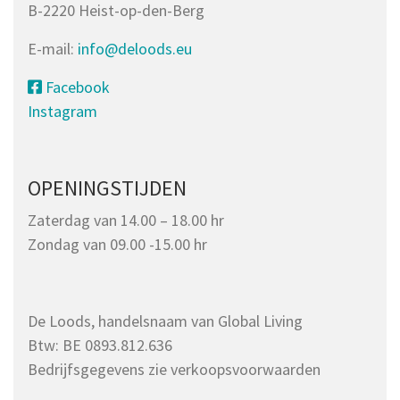
B-2220 Heist-op-den-Berg
E-mail:
info@deloods.eu
Facebook
Instagram
OPENINGSTIJDEN
Zaterdag van 14.00 – 18.00 hr
Zondag van 09.00 -15.00 hr
De Loods, handelsnaam van Global Living
Btw: BE 0893.812.636
Bedrijfsgegevens zie verkoopsvoorwaarden