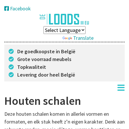
Facebook
Powered by
Translate
De goedkoopste in België
Grote voorraad meubels
Topkwaliteit
Levering door heel België
Houten schalen
Deze houten schalen komen in allerlei vormen en
formaten, en elk stuk heeft z’n eigen karakter. Denk aan