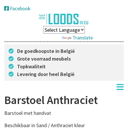
Facebook
Powered by
Translate
De goedkoopste in België
Grote voorraad meubels
Topkwaliteit
Levering door heel België
Barstoel Anthraciet
Barstoel met handvat
Beschikbaar in Sand / Anthraciet kleur