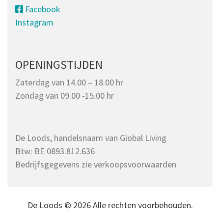
Facebook
Instagram
OPENINGSTIJDEN
Zaterdag van 14.00 – 18.00 hr
Zondag van 09.00 -15.00 hr
De Loods, handelsnaam van Global Living
Btw: BE 0893.812.636
Bedrijfsgegevens zie verkoopsvoorwaarden
De Loods © 2026 Alle rechten voorbehouden.