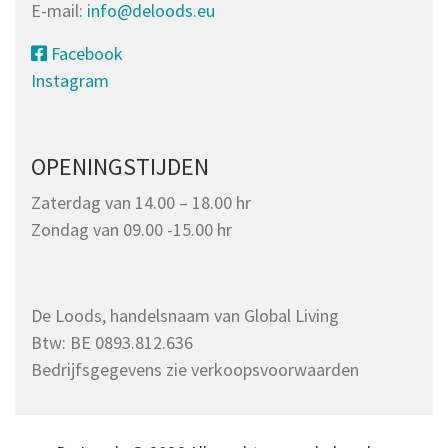
E-mail:
info@deloods.eu
Facebook
Instagram
OPENINGSTIJDEN
Zaterdag van 14.00 – 18.00 hr
Zondag van 09.00 -15.00 hr
De Loods, handelsnaam van Global Living
Btw: BE 0893.812.636
Bedrijfsgegevens zie verkoopsvoorwaarden