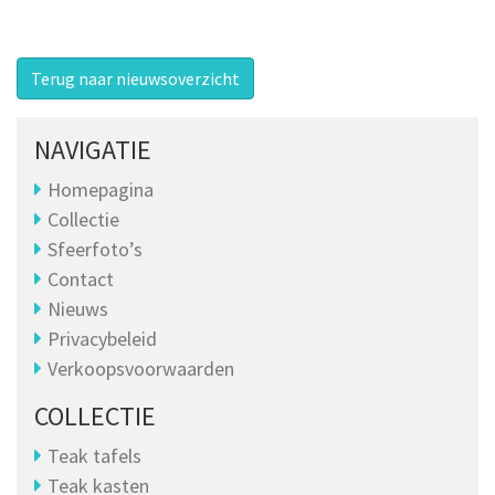
Terug naar nieuwsoverzicht
NAVIGATIE
Homepagina
Collectie
Sfeerfoto’s
Contact
Nieuws
Privacybeleid
Verkoopsvoorwaarden
COLLECTIE
Teak tafels
Teak kasten