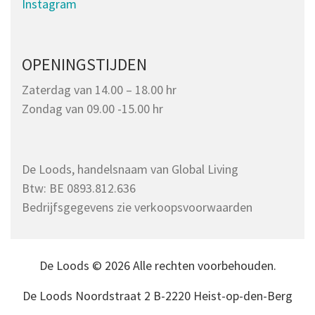
Instagram
OPENINGSTIJDEN
Zaterdag van 14.00 – 18.00 hr
Zondag van 09.00 -15.00 hr
De Loods, handelsnaam van Global Living
Btw: BE 0893.812.636
Bedrijfsgegevens zie verkoopsvoorwaarden
De Loods © 2026 Alle rechten voorbehouden.
De Loods Noordstraat 2 B-2220 Heist-op-den-Berg
---