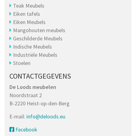
Teak Meubels
Eiken tafels
Eiken Meubels
Mangohouten meubels
Geschilderde Meubels
Indische Meubels
Industriële Meubels
Stoelen
CONTACTGEGEVENS
De Loods meubelen
Noordstraat 2
B-2220 Heist-op-den-Berg
E-mail:
info@deloods.eu
Facebook