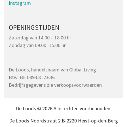
Instagram
OPENINGSTIJDEN
Zaterdag van 14.00 – 18.00 hr
Zondag van 09.00 -15.00 hr
De Loods, handelsnaam van Global Living
Btw: BE 0893.812.636
Bedrijfsgegevens zie verkoopsvoorwaarden
De Loods © 2026 Alle rechten voorbehouden.
De Loods Noordstraat 2 B-2220 Heist-op-den-Berg