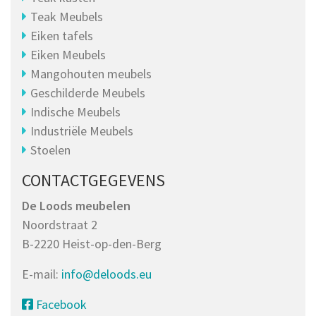
Teak Meubels
Eiken tafels
Eiken Meubels
Mangohouten meubels
Geschilderde Meubels
Indische Meubels
Industriële Meubels
Stoelen
CONTACTGEGEVENS
De Loods meubelen
Noordstraat 2
B-2220 Heist-op-den-Berg
E-mail:
info@deloods.eu
Facebook