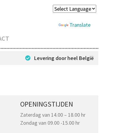
Powered by
Translate
ACT
Levering door heel België
OPENINGSTIJDEN
Zaterdag van 14.00 – 18.00 hr
Zondag van 09.00 -15.00 hr