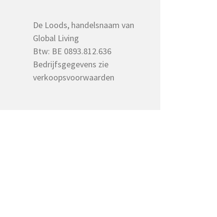
De Loods, handelsnaam van
Global Living
Btw: BE 0893.812.636
Bedrijfsgegevens zie
verkoopsvoorwaarden