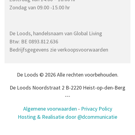
Zondag van 09.00 -15.00 hr
De Loods, handelsnaam van Global Living
Btw: BE 0893.812.636
Bedrijfsgegevens zie verkoopsvoorwaarden
De Loods © 2026 Alle rechten voorbehouden.
De Loods Noordstraat 2 B-2220 Heist-op-den-Berg
---
Algemene voorwaarden
-
Privacy Policy
Hosting & Realisatie door @dcommunicatie